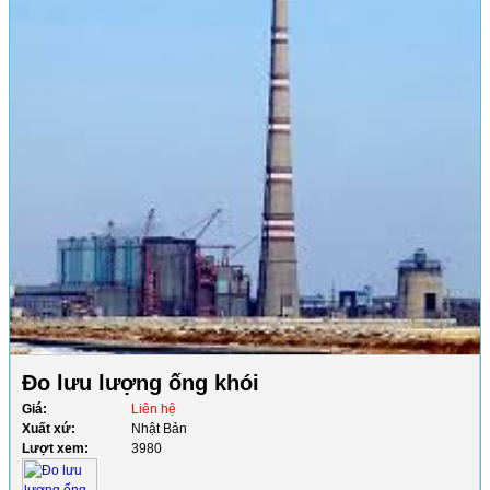
Đo lưu lượng ống khói
Giá:
Liên hệ
Xuất xứ:
Nhật Bản
Lượt xem:
3980