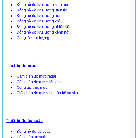
Đồng hồ đo lưu lượng siêu âm
Đồng hồ đo lưu lượng điện từ
Đồng hồ đo lưu lượng hơi
Đồng hồ đo lưu lượng khí
Đồng hồ đo lưu lượng nhiên liệu
Đồng hồ đo lưu lượng kênh hở
Công tắc lưu lượng
Thiết bị đo mức:
Cảm biến đo mức radar
Cảm biến đo mức siêu âm
Công tắc báo mức
Giải pháp đo mức cho bồn bể và silo
Thiết bị đo áp suất
:
Đồng hồ đo áp suất
Cảm biến áp suất