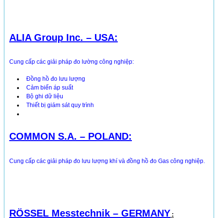
ALIA Group Inc. – USA:
Cung cấp các giải pháp đo lường công nghiệp:
Đồng hồ đo lưu lượng
Cảm biến áp suất
Bộ ghi dữ liệu
Thiết bị giám sát quy trình
COMMON S.A. – POLAND:
Cung cấp các giải pháp đo lưu lượng khí và đồng hồ đo Gas công nghiệp.
RÖSSEL Messtechnik – GERMANY
: