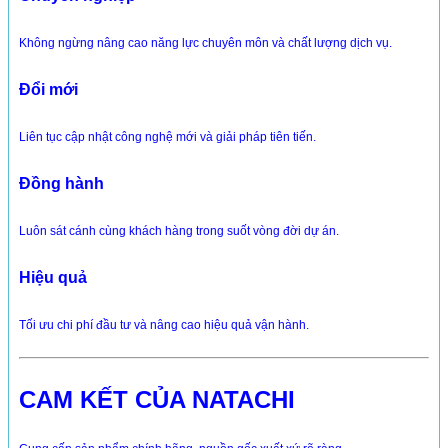
Không ngừng nâng cao năng lực chuyên môn và chất lượng dịch vụ.
Đổi mới
Liên tục cập nhật công nghệ mới và giải pháp tiên tiến.
Đồng hành
Luôn sát cánh cùng khách hàng trong suốt vòng đời dự án.
Hiệu quả
Tối ưu chi phí đầu tư và nâng cao hiệu quả vận hành.
CAM KẾT CỦA NATACHI