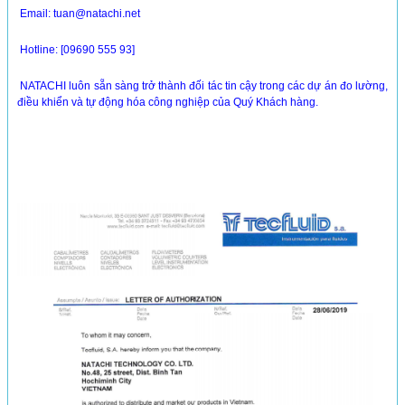
Email:
tuan@natachi.net
Hotline:
[09690 555 93]
NATACHI luôn sẵn sàng trở thành đối tác tin cậy trong các dự án đo lường,
điều khiển và tự động hóa công nghiệp của Quý Khách hàng.