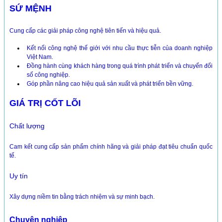
SỨ MỆNH
Cung cấp các giải pháp công nghệ tiên tiến và hiệu quả.
Kết nối công nghệ thế giới với nhu cầu thực tiễn của doanh nghiệp
Việt Nam.
Đồng hành cùng khách hàng trong quá trình phát triển và chuyển đổi
số công nghiệp.
Góp phần nâng cao hiệu quả sản xuất và phát triển bền vững.
GIÁ TRỊ CỐT LÕI
Chất lượng
Cam kết cung cấp sản phẩm chính hãng và giải pháp đạt tiêu chuẩn quốc
tế.
Uy tín
Xây dựng niềm tin bằng trách nhiệm và sự minh bạch.
Chuyên nghiệp