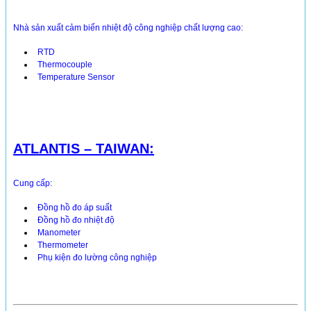
Nhà sản xuất cảm biến nhiệt độ công nghiệp chất lượng cao:
RTD
Thermocouple
Temperature Sensor
ATLANTIS – TAIWAN:
Cung cấp:
Đồng hồ đo áp suất
Đồng hồ đo nhiệt độ
Manometer
Thermometer
Phụ kiện đo lường công nghiệp